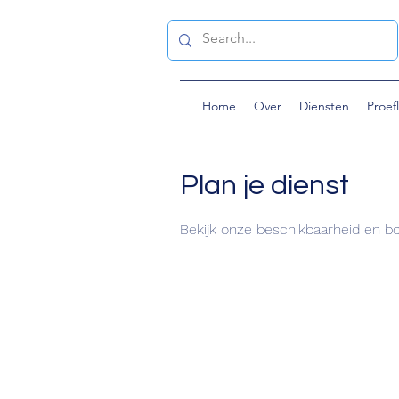
Home
Over
Diensten
Proef
Plan je dienst
Bekijk onze beschikbaarheid en b