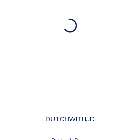
DUTCHWITHJD