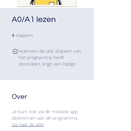
A0/A1 lezen
4 stappen
stappen
4
Iedereen die alle stappen van
het programma heeft
doorlopen, krijgt een badge
Over
Je kunt ook via de mobiele app
deelnemen aan dit programma.
Ga naar de app