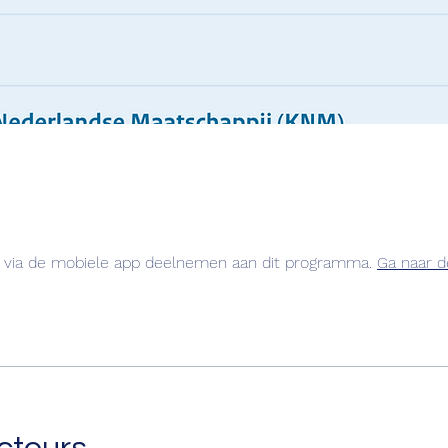
 via de mobiele app deelnemen aan dit programma.
Ga naar d