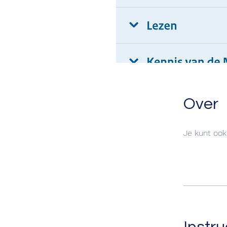
Over
Je kunt ook